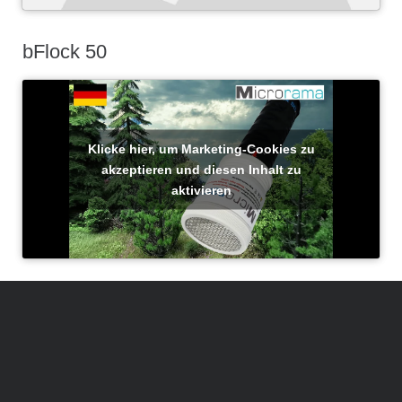
bFlock 50
Klicke hier, um Marketing-Cookies zu
akzeptieren und diesen Inhalt zu
aktivieren