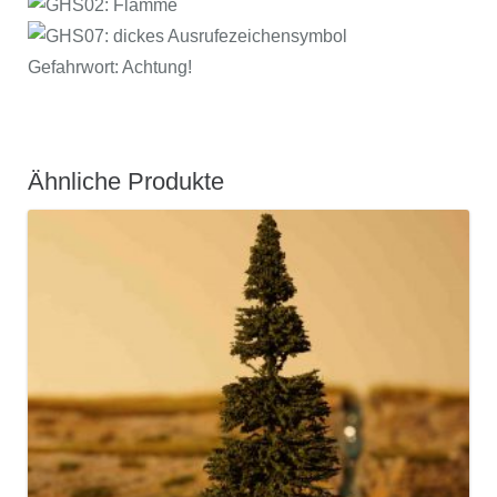
Gefahrwort: Achtung!
Ähnliche Produkte