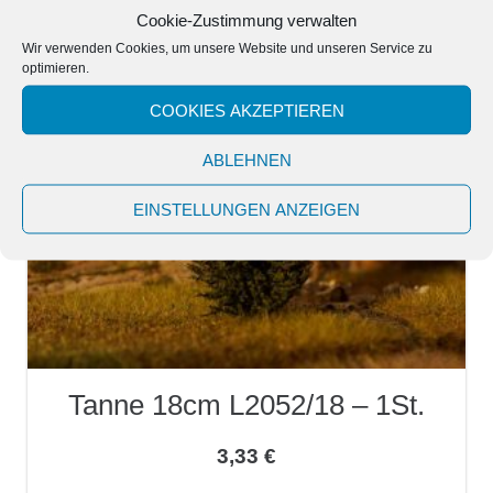
Cookie-Zustimmung verwalten
Wir verwenden Cookies, um unsere Website und unseren Service zu
optimieren.
COOKIES AKZEPTIEREN
ABLEHNEN
EINSTELLUNGEN ANZEIGEN
Tanne 18cm L2052/18 – 1St.
3,33
€