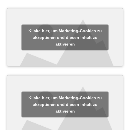
Klicke hier, um Marketing-Cookies zu
akzeptieren und diesen Inhalt zu
aktivieren
Klicke hier, um Marketing-Cookies zu
akzeptieren und diesen Inhalt zu
aktivieren