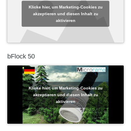
Klicke hier, um Marketing-Cookies zu
akzeptieren und diesen Inhalt zu
aktivieren
bFlock 50
Klicke hier, um Marketing-Cookies zu
akzeptieren und diesen Inhalt zu
aktivieren