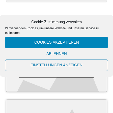
Cookie-Zustimmung verwalten
Wir verwenden Cookies, um unsere Website und unseren Service zu
optimieren.
COOKIES AKZEPTIEREN
ABLEHNEN
Klicke hier, um Marketing-Cookies zu
EINSTELLUNGEN ANZEIGEN
akzeptieren und diesen Inhalt zu
aktivieren