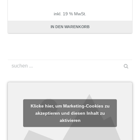
inkl. 19 % MwSt.
zzgl.
Versandkosten
IN DEN WARENKORB
Klicke hier, um Marketing-Cookies zu
akzeptieren und diesen Inhalt zu
aktivieren