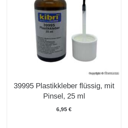
39995 Plastikkleber flüssig, mit
Pinsel, 25 ml
6,95
€