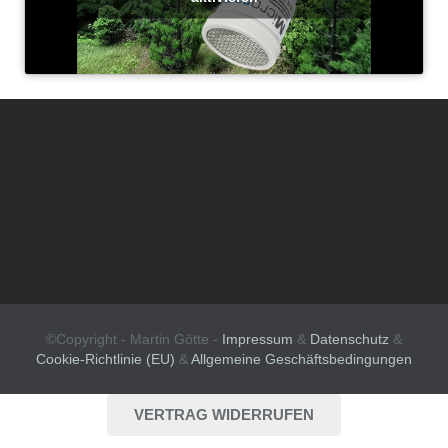
©Copyright - Martin Götte -
Impressum
&
Datenschutz
&
Cookie-Richtlinie (EU)
&
Allgemeine Geschäftsbedingungen
VERTRAG WIDERRUFEN