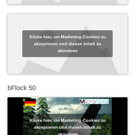
Klicke hier, um Marketing-Cookies zu
akzeptieren und diesen Inhalt zu
aktivieren
bFlock 50
Klicke hier, um Marketing-Cookies zu
akzeptieren und diesen Inhalt zu
aktivieren