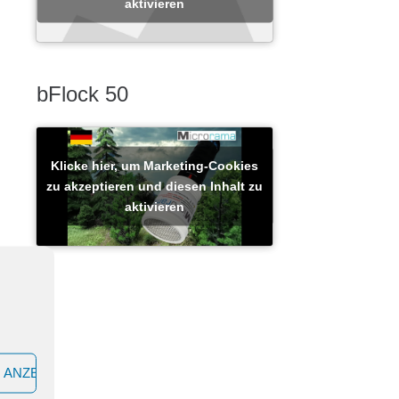
aktivieren
bFlock 50
Klicke hier, um Marketing-Cookies
zu akzeptieren und diesen Inhalt zu
aktivieren
 ANZEIGEN