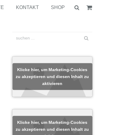
TE
KONTAKT
SHOP
Klicke hier, um Marketing-Cookies
zu akzeptieren und diesen Inhalt zu
aktivieren
Klicke hier, um Marketing-Cookies
zu akzeptieren und diesen Inhalt zu