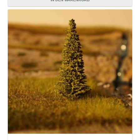
IN DEN WARENKORB