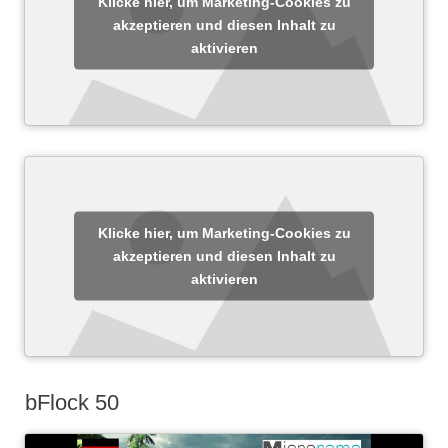
Klicke hier, um Marketing-Cookies zu
akzeptieren und diesen Inhalt zu
aktivieren
Klicke hier, um Marketing-Cookies zu
akzeptieren und diesen Inhalt zu
aktivieren
bFlock 50