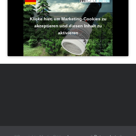
Klicke hier, um Marketing-Cookies zu
akzeptieren und diesen Inhalt zu
aktivieren