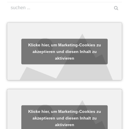
Klicke hier, um Marketing-Cookies zu
akzeptieren und diesen Inhalt zu
aktivieren
Klicke hier, um Marketing-Cookies zu
akzeptieren und diesen Inhalt zu
aktivieren