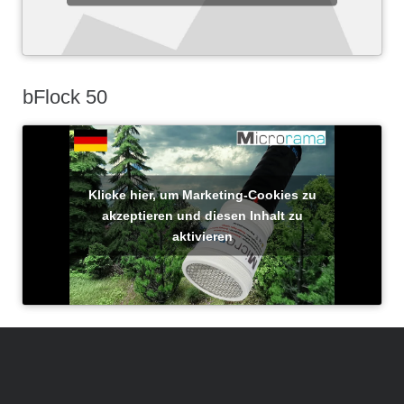
bFlock 50
Klicke hier, um Marketing-Cookies zu
akzeptieren und diesen Inhalt zu
aktivieren