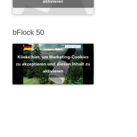
aktivieren
bFlock 50
Klicke hier, um Marketing-Cookies
zu akzeptieren und diesen Inhalt zu
aktivieren