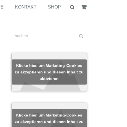
TE
KONTAKT
SHOP
Klicke hier, um Marketing-Cookies
zu akzeptieren und diesen Inhalt zu
aktivieren
Klicke hier, um Marketing-Cookies
zu akzeptieren und diesen Inhalt zu