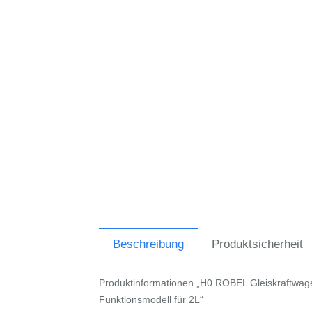
Beschreibung
Produktsicherheit
Produktinformationen „H0 ROBEL Gleiskraftwag
Funktionsmodell für 2L“