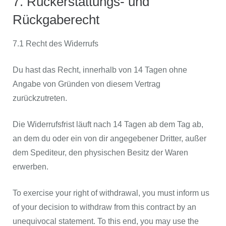
7. Rückerstattungs- und
Rückgaberecht
7.1 Recht des Widerrufs
Du hast das Recht, innerhalb von 14 Tagen ohne
Angabe von Gründen von diesem Vertrag
zurückzutreten.
Die Widerrufsfrist läuft nach 14 Tagen ab dem Tag ab,
an dem du oder ein von dir angegebener Dritter, außer
dem Spediteur, den physischen Besitz der Waren
erwerben.
To exercise your right of withdrawal, you must inform us
of your decision to withdraw from this contract by an
unequivocal statement. To this end, you may use the