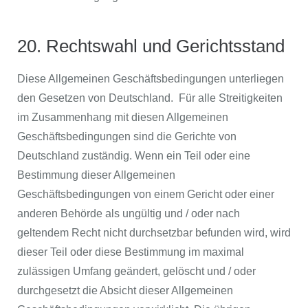
20. Rechtswahl und Gerichtsstand
Diese Allgemeinen Geschäftsbedingungen unterliegen
den Gesetzen von Deutschland. Für alle Streitigkeiten
im Zusammenhang mit diesen Allgemeinen
Geschäftsbedingungen sind die Gerichte von
Deutschland zuständig. Wenn ein Teil oder eine
Bestimmung dieser Allgemeinen
Geschäftsbedingungen von einem Gericht oder einer
anderen Behörde als ungültig und / oder nach
geltendem Recht nicht durchsetzbar befunden wird, wird
dieser Teil oder diese Bestimmung im maximal
zulässigen Umfang geändert, gelöscht und / oder
durchgesetzt die Absicht dieser Allgemeinen