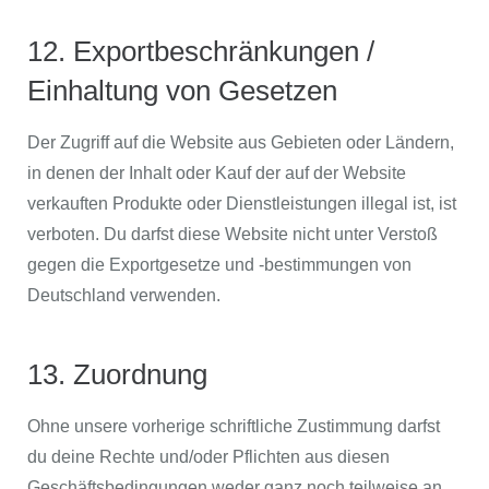
12. Exportbeschränkungen /
Einhaltung von Gesetzen
Der Zugriff auf die Website aus Gebieten oder Ländern,
in denen der Inhalt oder Kauf der auf der Website
verkauften Produkte oder Dienstleistungen illegal ist, ist
verboten. Du darfst diese Website nicht unter Verstoß
gegen die Exportgesetze und -bestimmungen von
Deutschland verwenden.
13. Zuordnung
Ohne unsere vorherige schriftliche Zustimmung darfst
du deine Rechte und/oder Pflichten aus diesen
Geschäftsbedingungen weder ganz noch teilweise an