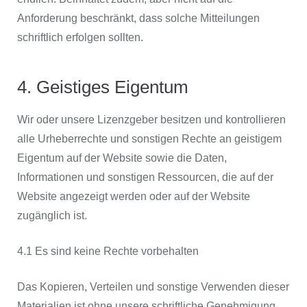
Anforderung beschränkt, dass solche Mitteilungen
schriftlich erfolgen sollten.
4. Geistiges Eigentum
Wir oder unsere Lizenzgeber besitzen und kontrollieren
alle Urheberrechte und sonstigen Rechte an geistigem
Eigentum auf der Website sowie die Daten,
Informationen und sonstigen Ressourcen, die auf der
Website angezeigt werden oder auf der Website
zugänglich ist.
4.1 Es sind keine Rechte vorbehalten
Das Kopieren, Verteilen und sonstige Verwenden dieser
Materialien ist ohne unsere schriftliche Genehmigung