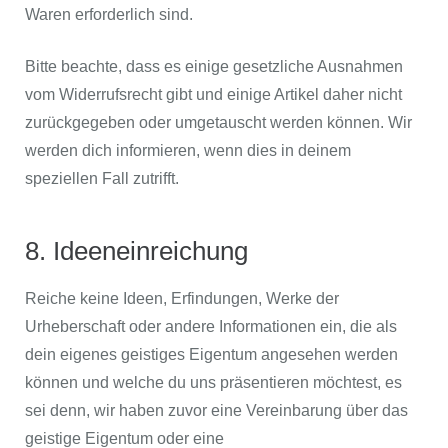
Waren erforderlich sind.
Bitte beachte, dass es einige gesetzliche Ausnahmen
vom Widerrufsrecht gibt und einige Artikel daher nicht
zurückgegeben oder umgetauscht werden können. Wir
werden dich informieren, wenn dies in deinem
speziellen Fall zutrifft.
8. Ideeneinreichung
Reiche keine Ideen, Erfindungen, Werke der
Urheberschaft oder andere Informationen ein, die als
dein eigenes geistiges Eigentum angesehen werden
können und welche du uns präsentieren möchtest, es
sei denn, wir haben zuvor eine Vereinbarung über das
geistige Eigentum oder eine