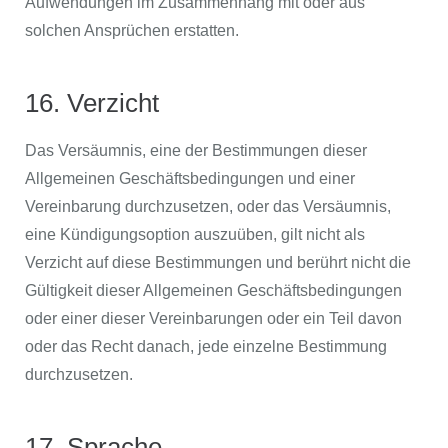
Aufwendungen im Zusammenhang mit oder aus
solchen Ansprüchen erstatten.
16. Verzicht
Das Versäumnis, eine der Bestimmungen dieser
Allgemeinen Geschäftsbedingungen und einer
Vereinbarung durchzusetzen, oder das Versäumnis,
eine Kündigungsoption auszuüben, gilt nicht als
Verzicht auf diese Bestimmungen und berührt nicht die
Gültigkeit dieser Allgemeinen Geschäftsbedingungen
oder einer dieser Vereinbarungen oder ein Teil davon
oder das Recht danach, jede einzelne Bestimmung
durchzusetzen.
17. Sprache