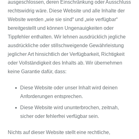
ausgeschlossen, deren Einschränkung oder Ausschluss
rechtswidrig wäre. Diese Website und alle Inhalte der
Website werden „wie sie sind“ und „wie verfügbar“
bereitgestellt und können Ungenauigkeiten oder
Tippfehler enthalten. Wir lehnen ausdrücklich jegliche
ausdrückliche oder stillschweigende Gewährleistung
jeglicher Art hinsichtlich der Verfügbarkeit, Richtigkeit
oder Vollständigkeit des Inhalts ab. Wir übernehmen
keine Garantie dafür, dass:
Diese Website oder unser Inhalt wird deinen
Anforderungen entsprechen.
Diese Website wird ununterbrochen, zeitnah,
sicher oder fehlerfrei verfügbar sein.
Nichts auf dieser Website stellt eine rechtliche,