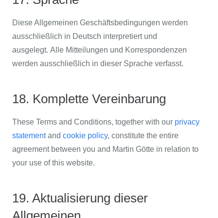
Diese Allgemeinen Geschäftsbedingungen werden
ausschließlich in Deutsch interpretiert und
ausgelegt. Alle Mitteilungen und Korrespondenzen
werden ausschließlich in dieser Sprache verfasst.
18. Komplette Vereinbarung
These Terms and Conditions, together with our
privacy
statement
and
cookie policy
, constitute the entire
agreement between you and Martin Götte in relation to
your use of this website.
19. Aktualisierung dieser
Allgemeinen