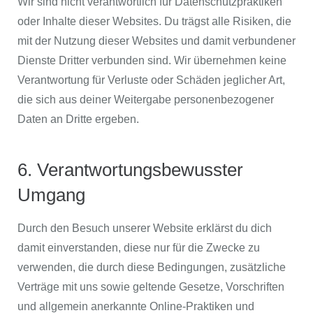
Wir sind nicht verantwortlich für Datenschutzpraktiken
oder Inhalte dieser Websites. Du trägst alle Risiken, die
mit der Nutzung dieser Websites und damit verbundener
Dienste Dritter verbunden sind. Wir übernehmen keine
Verantwortung für Verluste oder Schäden jeglicher Art,
die sich aus deiner Weitergabe personenbezogener
Daten an Dritte ergeben.
6. Verantwortungsbewusster
Umgang
Durch den Besuch unserer Website erklärst du dich
damit einverstanden, diese nur für die Zwecke zu
verwenden, die durch diese Bedingungen, zusätzliche
Verträge mit uns sowie geltende Gesetze, Vorschriften
und allgemein anerkannte Online-Praktiken und