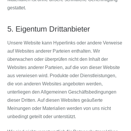
gestattet.
5. Eigentum Drittanbieter
Unsere Website kann Hyperlinks oder andere Verweise
auf Websites anderer Parteien enthalten. Wir
überwachen oder überprüfen nicht den Inhalt der
Websites anderer Parteien, auf die von dieser Website
aus verwiesen wird. Produkte oder Dienstleistungen,
die von anderen Websites angeboten werden,
unterliegen den Allgemeinen Geschäftsbedingungen
dieser Dritten. Auf diesen Websites geäußerte
Meinungen oder Materialien werden von uns nicht
unbedingt geteilt oder unterstützt.