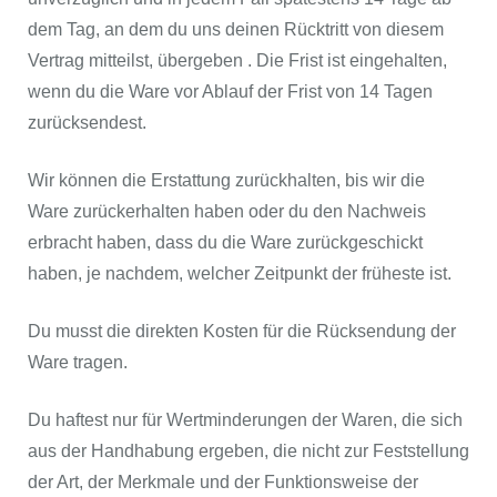
dem Tag, an dem du uns deinen Rücktritt von diesem
Vertrag mitteilst, übergeben . Die Frist ist eingehalten,
wenn du die Ware vor Ablauf der Frist von 14 Tagen
zurücksendest.
Wir können die Erstattung zurückhalten, bis wir die
Ware zurückerhalten haben oder du den Nachweis
erbracht haben, dass du die Ware zurückgeschickt
haben, je nachdem, welcher Zeitpunkt der früheste ist.
Du musst die direkten Kosten für die Rücksendung der
Ware tragen.
Du haftest nur für Wertminderungen der Waren, die sich
aus der Handhabung ergeben, die nicht zur Feststellung
der Art, der Merkmale und der Funktionsweise der