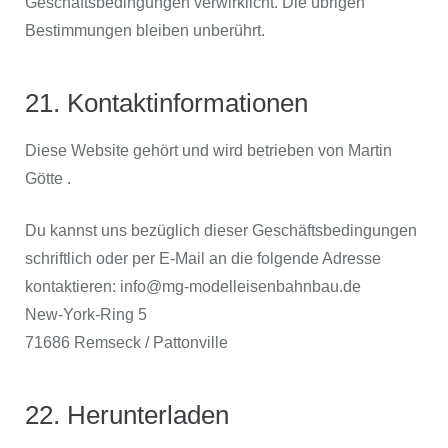
Geschäftsbedingungen verwirklicht. Die übrigen
Bestimmungen bleiben unberührt.
21. Kontaktinformationen
Diese Website gehört und wird betrieben von Martin
Götte .
Du kannst uns bezüglich dieser Geschäftsbedingungen
schriftlich oder per E-Mail an die folgende Adresse
kontaktieren: info@mg-modelleisenbahnbau.de
New-York-Ring 5
71686 Remseck / Pattonville
22. Herunterladen