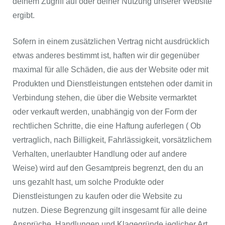
deinem Zugriff auf oder deiner Nutzung unserer Website
ergibt.
Sofern in einem zusätzlichen Vertrag nicht ausdrücklich
etwas anderes bestimmt ist, haften wir dir gegenüber
maximal für alle Schäden, die aus der Website oder mit
Produkten und Dienstleistungen entstehen oder damit in
Verbindung stehen, die über die Website vermarktet
oder verkauft werden, unabhängig von der Form der
rechtlichen Schritte, die eine Haftung auferlegen ( Ob
vertraglich, nach Billigkeit, Fahrlässigkeit, vorsätzlichem
Verhalten, unerlaubter Handlung oder auf andere
Weise) wird auf den Gesamtpreis begrenzt, den du an
uns gezahlt hast, um solche Produkte oder
Dienstleistungen zu kaufen oder die Website zu
nutzen. Diese Begrenzung gilt insgesamt für alle deine
Ansprüche, Handlungen und Klagegründe jeglicher Art