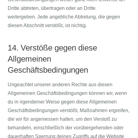
Dritte abtreten, übertragen oder an Dritte
weitergeben. Jede angebliche Abtretung, die gegen
diesen Abschnitt verstößt, ist nichtig.
14. Verstöße gegen diese
Allgemeinen
Geschäftsbedingungen
Ungeachtet unserer anderen Rechte aus diesen
Allgemeinen Geschäftsbedingungen können wir, wenn
du in irgendeiner Weise gegen diese Allgemeinen
Geschäftsbedingungen verstößt, Maßnahmen ergreifen,
die wir für angemessen halten, um den Verstoß zu
behandeln, einschließlich der vorübergehenden oder
dauerhaften Sperrung deines Zugriffs auf die Website