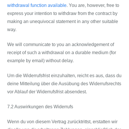
withdrawal function available
. You are, however, free to
express your intention to withdraw from the contract by
making an unequivocal statement in any other suitable
way.
We will communicate to you an acknowledgement of
receipt of such a withdrawal on a durable medium (for
example by email) without delay.
Um die Widerrufsfrist einzuhalten, reicht es aus, dass du
deine Mitteilung über die Ausübung des Widerrufsrechts
vor Ablauf der Widerrufsfrist absendest.
7.2 Auswirkungen des Widerrufs
Wenn du von diesem Vertrag zurücktrittst, erstatten wir