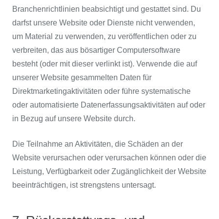
Branchenrichtlinien beabsichtigt und gestattet sind. Du
darfst unsere Website oder Dienste nicht verwenden,
um Material zu verwenden, zu veröffentlichen oder zu
verbreiten, das aus bösartiger Computersoftware
besteht (oder mit dieser verlinkt ist). Verwende die auf
unserer Website gesammelten Daten für
Direktmarketingaktivitäten oder führe systematische
oder automatisierte Datenerfassungsaktivitäten auf oder
in Bezug auf unsere Website durch.
Die Teilnahme an Aktivitäten, die Schäden an der
Website verursachen oder verursachen können oder die
Leistung, Verfügbarkeit oder Zugänglichkeit der Website
beeinträchtigen, ist strengstens untersagt.