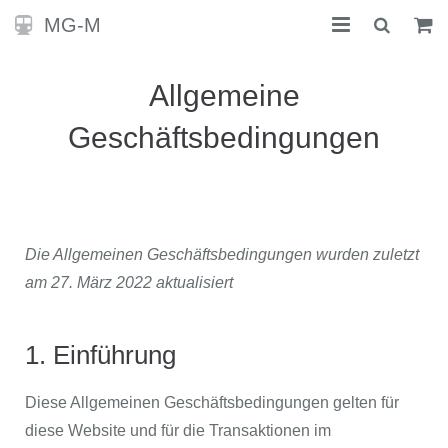
MG-M
STARTSEITE
Allgemeine
KONTAKT
Geschäftsbedingungen
SHOP
Die Allgemeinen Geschäftsbedingungen wurden zuletzt
am 27. März 2022 aktualisiert
1. Einführung
Diese Allgemeinen Geschäftsbedingungen gelten für
diese Website und für die Transaktionen im