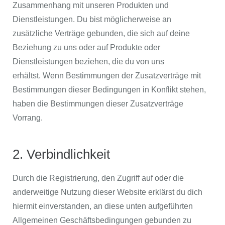
Zusammenhang mit unseren Produkten und
Dienstleistungen. Du bist möglicherweise an
zusätzliche Verträge gebunden, die sich auf deine
Beziehung zu uns oder auf Produkte oder
Dienstleistungen beziehen, die du von uns
erhältst. Wenn Bestimmungen der Zusatzverträge mit
Bestimmungen dieser Bedingungen in Konflikt stehen,
haben die Bestimmungen dieser Zusatzverträge
Vorrang.
2. Verbindlichkeit
Durch die Registrierung, den Zugriff auf oder die
anderweitige Nutzung dieser Website erklärst du dich
hiermit einverstanden, an diese unten aufgeführten
Allgemeinen Geschäftsbedingungen gebunden zu