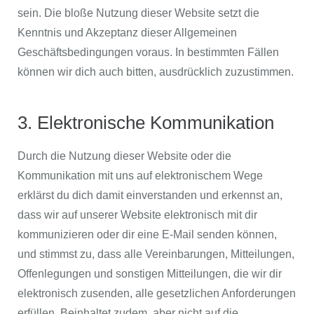
sein. Die bloße Nutzung dieser Website setzt die
Kenntnis und Akzeptanz dieser Allgemeinen
Geschäftsbedingungen voraus. In bestimmten Fällen
können wir dich auch bitten, ausdrücklich zuzustimmen.
3. Elektronische Kommunikation
Durch die Nutzung dieser Website oder die
Kommunikation mit uns auf elektronischem Wege
erklärst du dich damit einverstanden und erkennst an,
dass wir auf unserer Website elektronisch mit dir
kommunizieren oder dir eine E-Mail senden können,
und stimmst zu, dass alle Vereinbarungen, Mitteilungen,
Offenlegungen und sonstigen Mitteilungen, die wir dir
elektronisch zusenden, alle gesetzlichen Anforderungen
erfüllen. Beinhaltet zudem, aber nicht auf die