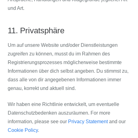
und Art.
11. Privatsphäre
Um auf unsere Website und/oder Dienstleistungen
zugreifen zu können, musst du im Rahmen des
Registrierungsprozesses möglicherweise bestimmte
Informationen über dich selbst angeben. Du stimmst zu,
dass alle von dir angegebenen Informationen immer
genau, korrekt und aktuell sind.
Wir haben eine Richtlinie entwickelt, um eventuelle
Datenschutzbedenken auszuräumen. For more
information, please see our
Privacy Statement
and our
Cookie Policy
.