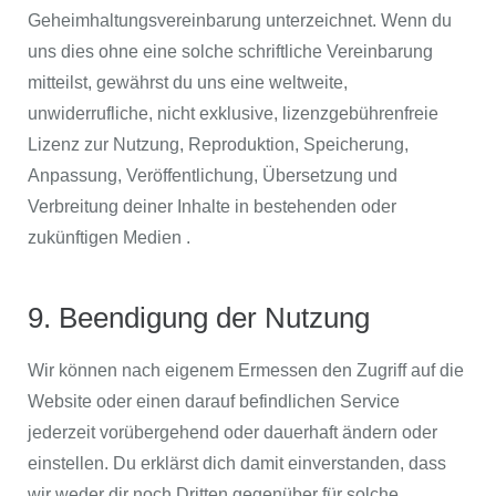
Geheimhaltungsvereinbarung unterzeichnet. Wenn du
uns dies ohne eine solche schriftliche Vereinbarung
mitteilst, gewährst du uns eine weltweite,
unwiderrufliche, nicht exklusive, lizenzgebührenfreie
Lizenz zur Nutzung, Reproduktion, Speicherung,
Anpassung, Veröffentlichung, Übersetzung und
Verbreitung deiner Inhalte in bestehenden oder
zukünftigen Medien .
9. Beendigung der Nutzung
Wir können nach eigenem Ermessen den Zugriff auf die
Website oder einen darauf befindlichen Service
jederzeit vorübergehend oder dauerhaft ändern oder
einstellen. Du erklärst dich damit einverstanden, dass
wir weder dir noch Dritten gegenüber für solche