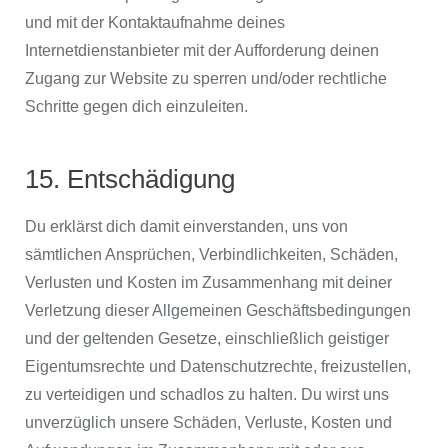
und mit der Kontaktaufnahme deines
Internetdienstanbieter mit der Aufforderung deinen
Zugang zur Website zu sperren und/oder rechtliche
Schritte gegen dich einzuleiten.
15. Entschädigung
Du erklärst dich damit einverstanden, uns von
sämtlichen Ansprüchen, Verbindlichkeiten, Schäden,
Verlusten und Kosten im Zusammenhang mit deiner
Verletzung dieser Allgemeinen Geschäftsbedingungen
und der geltenden Gesetze, einschließlich geistiger
Eigentumsrechte und Datenschutzrechte, freizustellen,
zu verteidigen und schadlos zu halten. Du wirst uns
unverzüglich unsere Schäden, Verluste, Kosten und