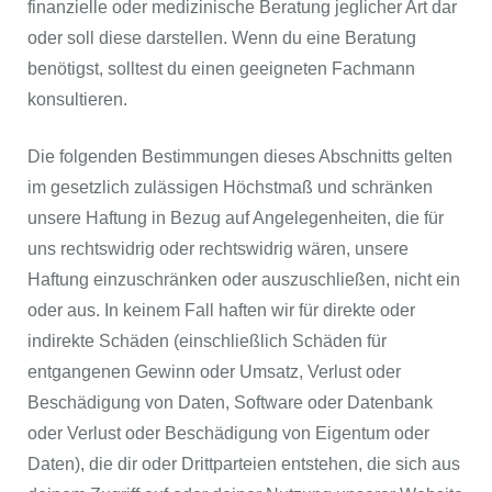
finanzielle oder medizinische Beratung jeglicher Art dar
oder soll diese darstellen. Wenn du eine Beratung
benötigst, solltest du einen geeigneten Fachmann
konsultieren.
Die folgenden Bestimmungen dieses Abschnitts gelten
im gesetzlich zulässigen Höchstmaß und schränken
unsere Haftung in Bezug auf Angelegenheiten, die für
uns rechtswidrig oder rechtswidrig wären, unsere
Haftung einzuschränken oder auszuschließen, nicht ein
oder aus. In keinem Fall haften wir für direkte oder
indirekte Schäden (einschließlich Schäden für
entgangenen Gewinn oder Umsatz, Verlust oder
Beschädigung von Daten, Software oder Datenbank
oder Verlust oder Beschädigung von Eigentum oder
Daten), die dir oder Drittparteien entstehen, die sich aus