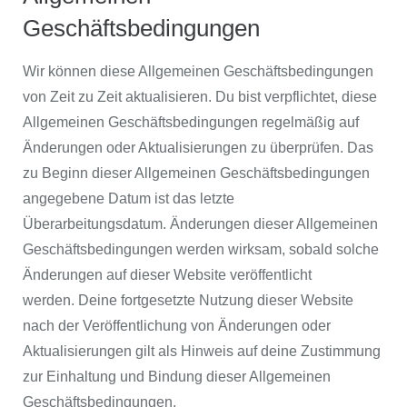
Geschäftsbedingungen
Wir können diese Allgemeinen Geschäftsbedingungen
von Zeit zu Zeit aktualisieren. Du bist verpflichtet, diese
Allgemeinen Geschäftsbedingungen regelmäßig auf
Änderungen oder Aktualisierungen zu überprüfen. Das
zu Beginn dieser Allgemeinen Geschäftsbedingungen
angegebene Datum ist das letzte
Überarbeitungsdatum. Änderungen dieser Allgemeinen
Geschäftsbedingungen werden wirksam, sobald solche
Änderungen auf dieser Website veröffentlicht
werden. Deine fortgesetzte Nutzung dieser Website
nach der Veröffentlichung von Änderungen oder
Aktualisierungen gilt als Hinweis auf deine Zustimmung
zur Einhaltung und Bindung dieser Allgemeinen
Geschäftsbedingungen.